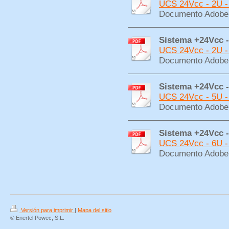
UCS 24Vcc - 2U -
Documento Adobe 
Sistema +24Vcc -
UCS 24Vcc - 2U -
Documento Adobe 
Sistema +24Vcc -
UCS 24Vcc - 5U -
Documento Adobe 
Sistema +24Vcc -
UCS 24Vcc - 6U -
Documento Adobe 
Versión para imprimir
|
Mapa del sitio
© Enertel Powec, S.L.