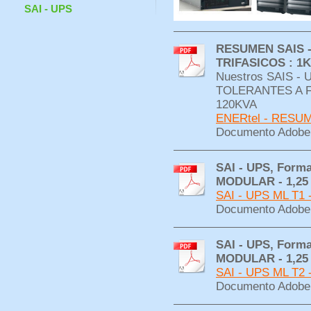
SAI - UPS
RESUMEN SAIS -
TRIFASICOS : 1
Nuestros SAIS 
TOLERANTES A FA
120KVA
ENERtel - RESUM
Documento Adobe 
SAI - UPS, Forma
MODULAR - 1,25
SAI - UPS ML T1 -
Documento Adobe 
SAI - UPS, Forma
MODULAR - 1,25
SAI - UPS ML T2 -
Documento Adobe 