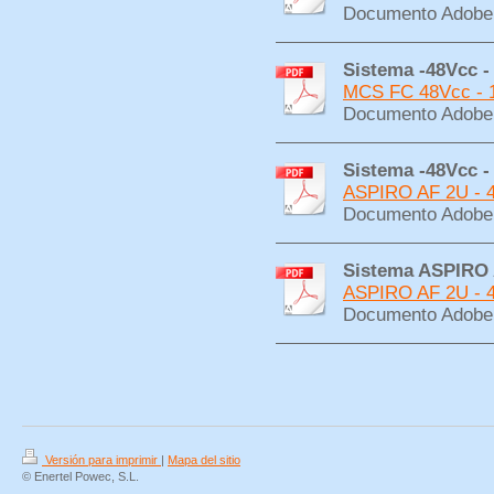
Documento Adobe 
Sistema -48Vcc -
MCS FC 48Vcc - 1
Documento Adobe 
Sistema -48Vcc -
ASPIRO AF 2U - 48
Documento Adobe 
Sistema ASPIRO A
ASPIRO AF 2U - 48
Documento Adobe 
Versión para imprimir
|
Mapa del sitio
© Enertel Powec, S.L.